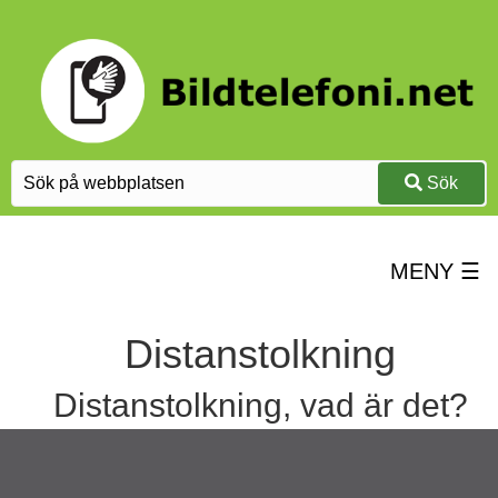
Sök
MENY ☰
Distanstolkning
Distanstolkning, vad är det?