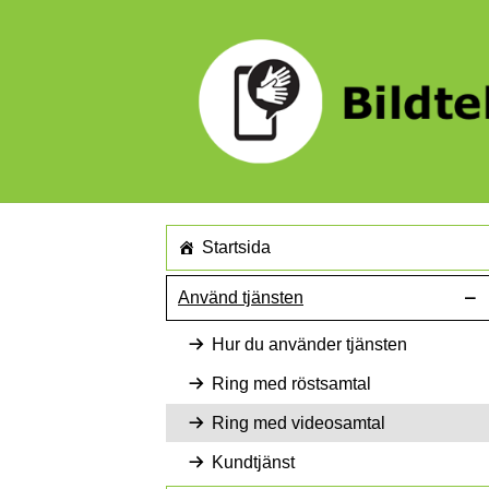
Startsida
Använd tjänsten
Hur du använder tjänsten
Ring med röstsamtal
Ring med videosamtal
Kundtjänst