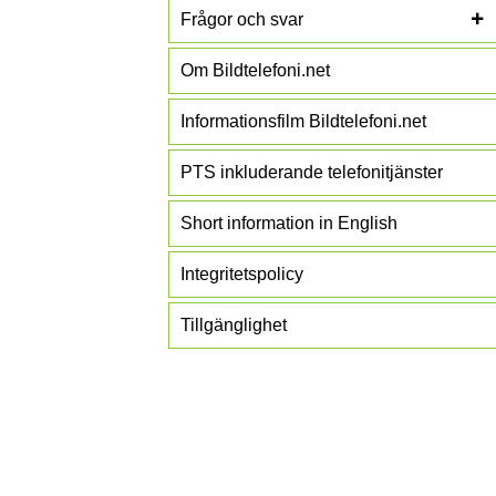
Frågor och svar
Om Bildtelefoni.net
Informationsfilm Bildtelefoni.net
PTS inkluderande telefonitjänster
Short information in English
Integritetspolicy
Tillgänglighet