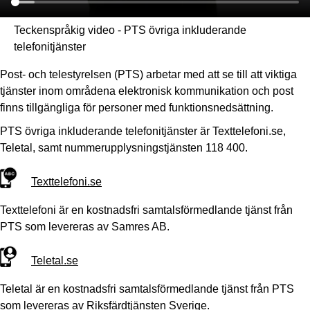
Teckenspråkig video - PTS övriga inkluderande
telefonitjänster
Post- och telestyrelsen (PTS) arbetar med att se till att viktiga
tjänster inom områdena elektronisk kommunikation och post
finns tillgängliga för personer med funktionsnedsättning.
PTS övriga inkluderande telefonitjänster är Texttelefoni.se,
Teletal, samt nummerupplysningstjänsten 118 400.
Texttelefoni.se
Texttelefoni är en kostnadsfri samtalsförmedlande tjänst från
PTS som levereras av Samres AB.
Teletal.se
Teletal är en kostnadsfri samtalsförmedlande tjänst från PTS
som levereras av Riksfärdtjänsten Sverige.